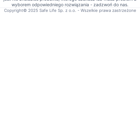
wyborem odpowiedniego rozwiązania - zadzwoń do nas.
Copyright© 2025 Safe Life Sp. z o.o. - Wszelkie prawa zastrzeżone